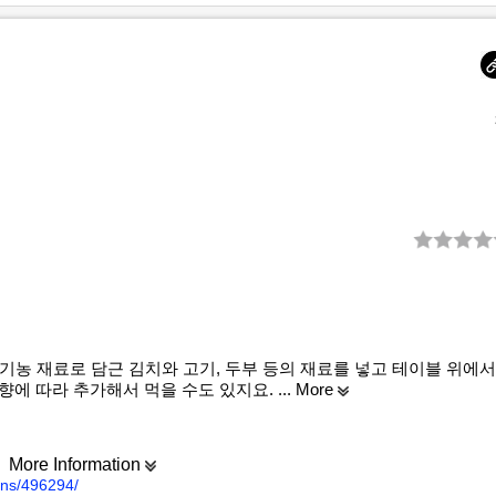
기농 재료로 담근 김치와 고기, 두부 등의 재료를 넣고 테이블 위에서
향에 따라 추가해서 먹을 수도 있지요.
... More
More Information
ons/496294/