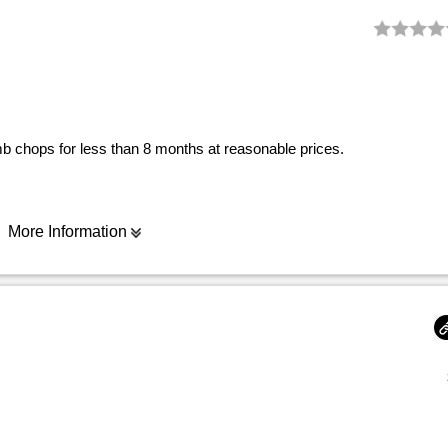
mb chops for less than 8 months at reasonable prices.
More Information