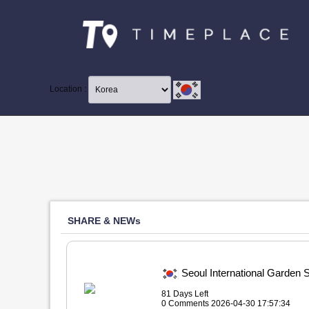
Location :
SHARE & NEWs
Seoul International Ga
81 Days Left
0 Comments 2026-04-30 17:57:34